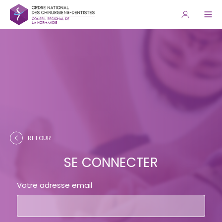
RETOUR
SE CONNECTER
Votre adresse email