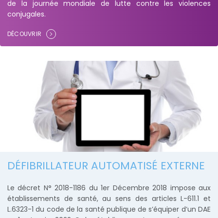
de la journée mondiale de lutte contre les violences
conjugales.
DÉCOUVRIR
DÉFIBRILLATEUR AUTOMATISÉ EXTERNE
Le décret N° 2018-1186 du 1er Décembre 2018 impose aux
établissements de santé, au sens des articles L-611.1 et
L.6323-1 du code de la santé publique de s’équiper d’un DAE