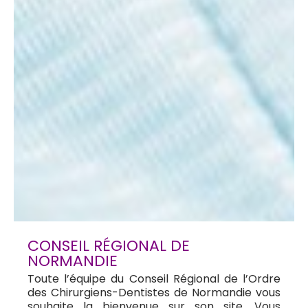
CONSEIL RÉGIONAL DE
NORMANDIE
Toute l’équipe du Conseil Régional de l’Ordre
des Chirurgiens-Dentistes de Normandie vous
souhaite la bienvenue sur son site. Vous