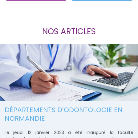
NOS ARTICLES
DÉPARTEMENTS D’ODONTOLOGIE EN
NORMANDIE
Le jeudi 12 janvier 2023 a été inauguré la faculté