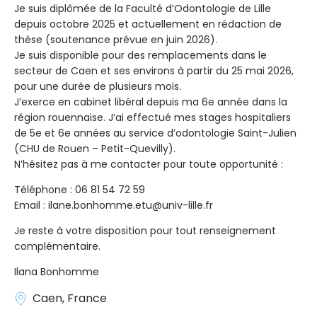
Je suis diplômée de la Faculté d’Odontologie de Lille
depuis octobre 2025 et actuellement en rédaction de
thèse (soutenance prévue en juin 2026).
Je suis disponible pour des remplacements dans le
secteur de Caen et ses environs à partir du 25 mai 2026,
pour une durée de plusieurs mois.
J’exerce en cabinet libéral depuis ma 6e année dans la
région rouennaise. J’ai effectué mes stages hospitaliers
de 5e et 6e années au service d’odontologie Saint-Julien
(CHU de Rouen – Petit-Quevilly).
N’hésitez pas à me contacter pour toute opportunité :
Téléphone : 06 81 54 72 59
Email : ilane.bonhomme.etu@univ-lille.fr
Je reste à votre disposition pour tout renseignement
complémentaire.
Ilana Bonhomme
Caen, France