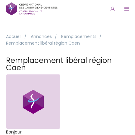
Accueil
/
Annonces
/
Remplacements
/
Remplacement libéral région Caen
Remplacement libéral région
Caen
Bonjour,