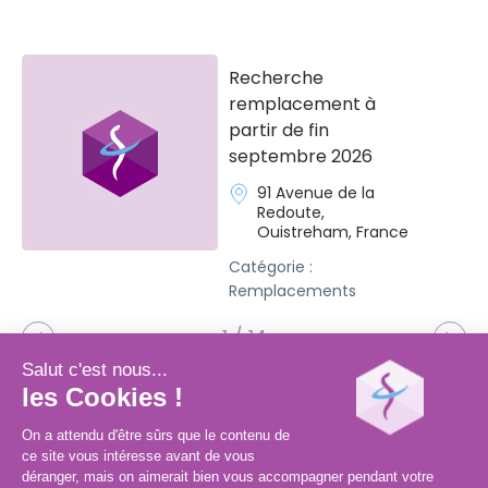
Recherche
remplacement à
partir de fin
septembre 2026
91 Avenue de la
Redoute,
Ouistreham, France
Catégorie :
Remplacements
1 / 14