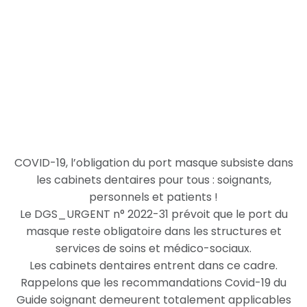
COVID-19, l’obligation du port masque subsiste dans
les cabinets dentaires pour tous : soignants,
personnels et patients !
Le DGS_URGENT n° 2022-31 prévoit que le port du
masque reste obligatoire dans les structures et
services de soins et médico-sociaux.
Les cabinets dentaires entrent dans ce cadre.
Rappelons que les recommandations Covid-19 du
Guide soignant demeurent totalement applicables