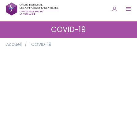
COVID-19
Accueil
/
COVID-19