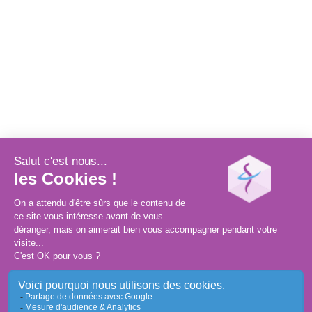
Ces actualités peuvent aussi vous intéresser