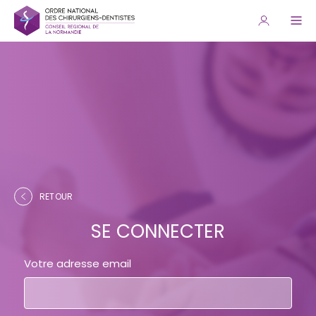
RETOUR
SE CONNECTER
Votre adresse email