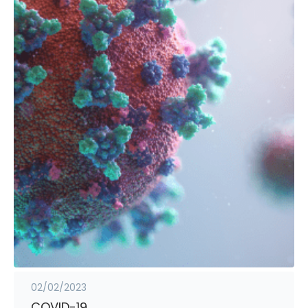
02/02/2023
COVID-19