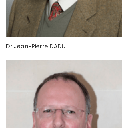
Dr Jean-Pierre DADU