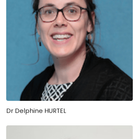
Dr Delphine HURTEL