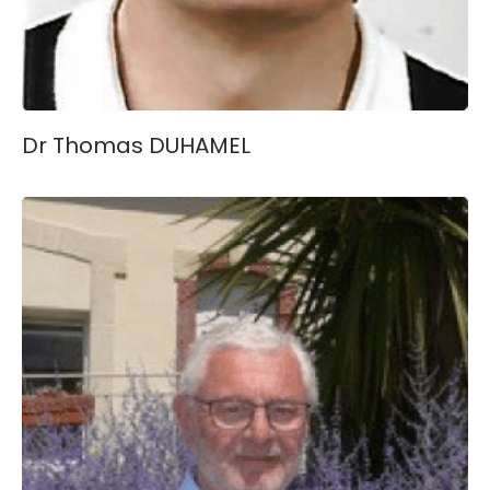
Dr Thomas DUHAMEL