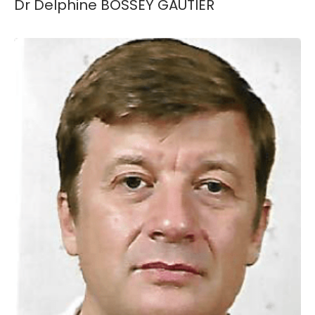
Dr Delphine BOSSEY GAUTIER