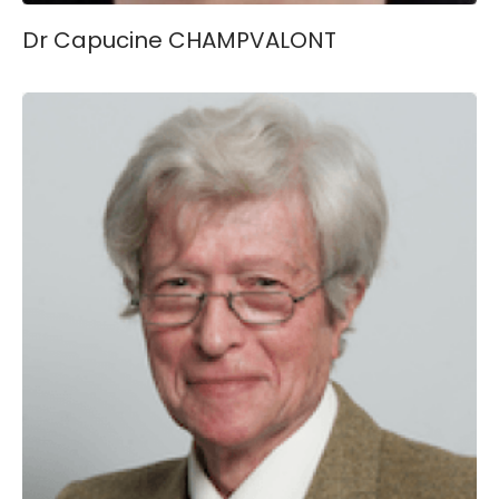
Dr Capucine CHAMPVALONT