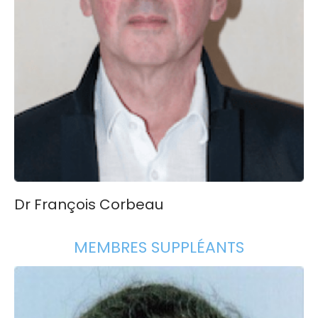
Dr François Corbeau
MEMBRES SUPPLÉANTS