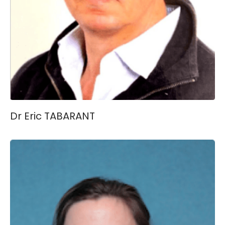
Dr Eric TABARANT