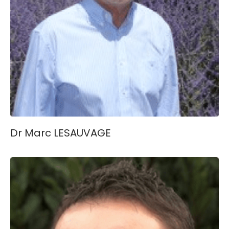
Dr Marc LESAUVAGE