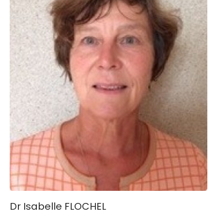
Dr Isabelle FLOCHEL