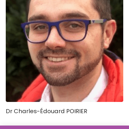
Dr Charles-Édouard POIRIER