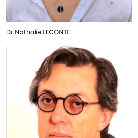
Dr Nathalie LECONTE