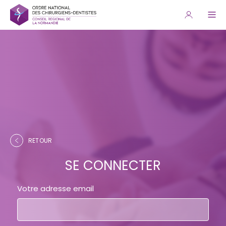
RETOUR
SE CONNECTER
Votre adresse email