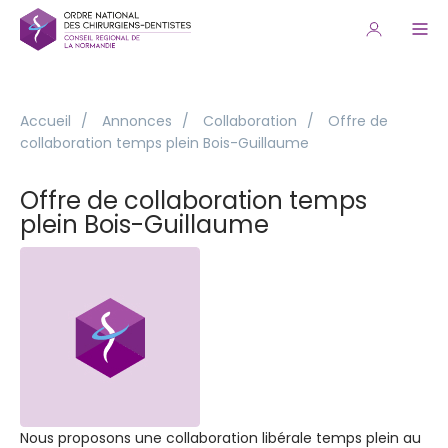
Accueil
/
Annonces
/
Collaboration
/
Offre de
collaboration temps plein Bois-Guillaume
Offre de collaboration temps
plein Bois-Guillaume
Nous proposons une collaboration libérale temps plein au