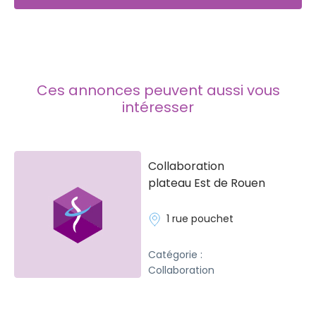
Ces annonces peuvent aussi vous
intéresser
Collaboration
plateau Est de Rouen
1 rue pouchet
Catégorie :
Collaboration