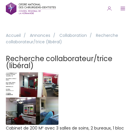
Accueil
/
Annonces
/
Collaboration
/
Recherche
collaborateur/trice (libéral)
Recherche collaborateur/trice
(libéral)
Cabinet de 200 M² avec 3 salles de soins, 2 bureaux, 1 bloc