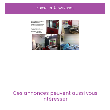
RÉPONDRE À L'ANNONCE
Ces annonces peuvent aussi vous
intéresser