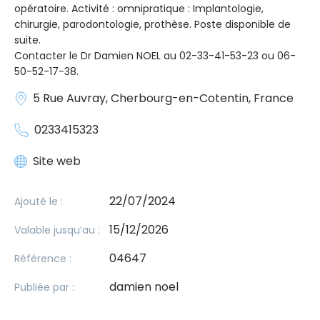
opératoire. Activité : omnipratique : Implantologie,
chirurgie, parodontologie, prothèse. Poste disponible de
suite.
Contacter le Dr Damien NOEL au 02-33-41-53-23 ou 06-
50-52-17-38.
5 Rue Auvray, Cherbourg-en-Cotentin, France
0233415323
Site web
22/07/2024
Ajouté le :
15/12/2026
Valable jusqu’au :
04647
Référence :
damien noel
Publiée par :