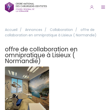
Accueil
/
Annonces
/
Collaboration
/
offre de
collaboration en omnipratique à Lisieux ( Normandie)
offre de collaboration en
omnipratique à Lisieux (
Normandie)