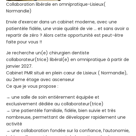
Collaboration libérale en omnipratique-Lisieux(
Normandie)
Envie d’exercer dans un cabinet moderne, avec une
patientèle fidèle, une vraie qualité de vie … et sans avoir a
repartir de zéro ? Alors cette opportunité est peut-être
faite pour vous !!
Je recherche un(e) chirurgien dentiste
collaborateur(trice) libéral(e) en omnipratique à partir de
janvier 2027.
Cabinet PMR situé en plein cœur de Lisieux ( Normandie),
au 2eme étage avec ascenseur
Ce que je vous propose :
→ une salle de soin entièrement équipée et
exclusivement dédiée au collaborateur(trice)
→ Une patientèle familiale, fidèle, bien suivie et très
nombreuse, permettant de développer rapidement une
activité
→ une collaboration fondée sur la confiance, l’autonomie,