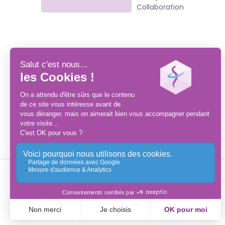
Collaboration