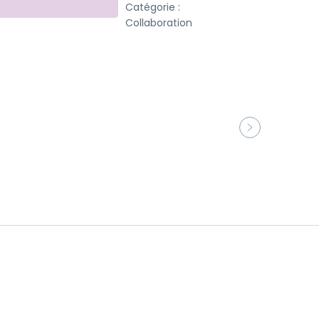
Catégorie :
Collaboration