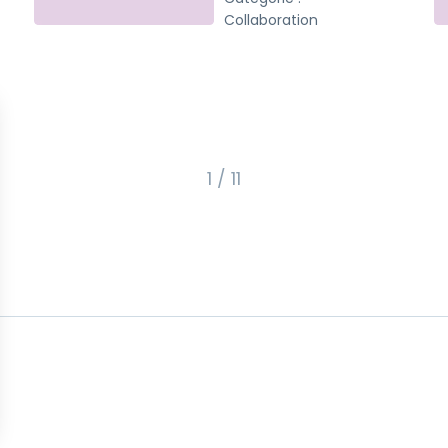
Collaboration
1 / 11