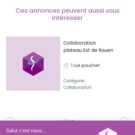
Ces annonces peuvent aussi vous
intéresser
Collaboration
plateau Est de Rouen
1 rue pouchet
Catégorie :
Collaboration
1 / 32