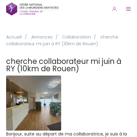
Accueil
/
Annonces
/
Collaboration
/
cherche
collaborateur mi juin à RY (10km de Rouen)
cherche collaborateur mi juin à
RY (10km de Rouen)
Bonjour, suite au départ de ma collaboratrice, je suis à la