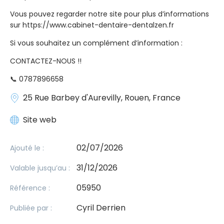
Vous pouvez regarder notre site pour plus d’informations
sur https://www.cabinet-dentaire-dentalzen.fr
Si vous souhaitez un complément d’information :
CONTACTEZ-NOUS !!
📞 0787896658
25 Rue Barbey d'Aurevilly, Rouen, France
Site web
02/07/2026
Ajouté le :
31/12/2026
Valable jusqu’au :
05950
Référence :
Cyril Derrien
Publiée par :