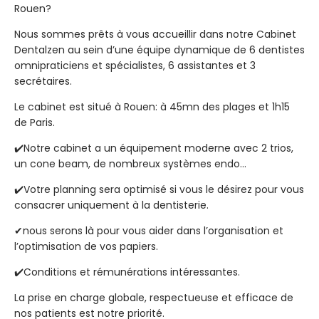
Rouen?
Nous sommes prêts à vous accueillir dans notre Cabinet
Dentalzen au sein d’une équipe dynamique de 6 dentistes
omnipraticiens et spécialistes, 6 assistantes et 3
secrétaires.
Le cabinet est situé à Rouen: à 45mn des plages et 1h15
de Paris.
✔️Notre cabinet a un équipement moderne avec 2 trios,
un cone beam, de nombreux systèmes endo…
✔️Votre planning sera optimisé si vous le désirez pour vous
consacrer uniquement à la dentisterie.
✔nous serons là pour vous aider dans l’organisation et
l’optimisation de vos papiers.
✔️Conditions et rémunérations intéressantes.
La prise en charge globale, respectueuse et efficace de
nos patients est notre priorité.