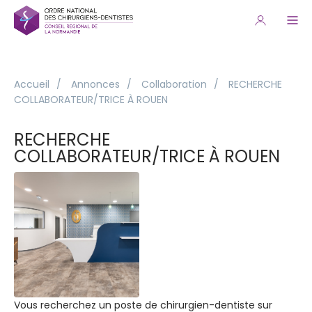
Accueil
/
Annonces
/
Collaboration
/
RECHERCHE
COLLABORATEUR/TRICE À ROUEN
RECHERCHE
COLLABORATEUR/TRICE À ROUEN
Vous recherchez un poste de chirurgien-dentiste sur